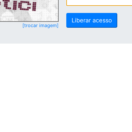
[trocar imagem]