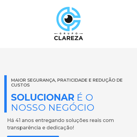
MAIOR SEGURANÇA, PRATICIDADE E REDUÇÃO DE
CUSTOS
SOLUCIONAR
É O
NOSSO NEGÓCIO
Há 41 anos entregando soluções reais com
transparência e dedicação!