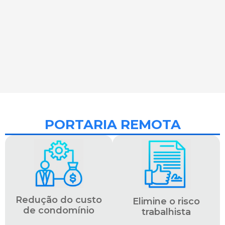
PORTARIA REMOTA
Redução do custo
Elimine o risco
de condomínio
trabalhista