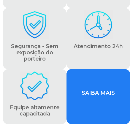
Segurança - Sem
Atendimento 24h
exposição do
porteiro
SAIBA MAIS
Equipe altamente
capacitada